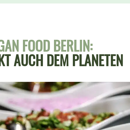
GAN FOOD BERLIN:
T AUCH DEM PLANETEN