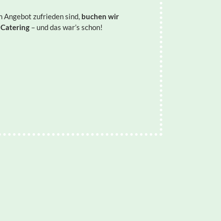
 Angebot zufrieden sind,
buchen wir
 Catering
– und das war’s schon!