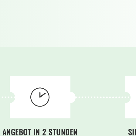
ANGEBOT IN 2 STUNDEN
SI