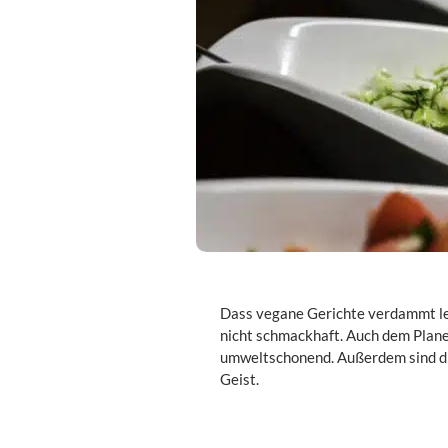
Dass vegane Gerichte verdammt lec
nicht schmackhaft. Auch dem Plane
umweltschonend. Außerdem sind di
Geist.