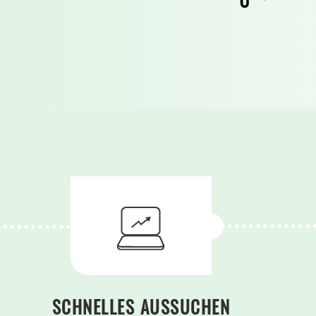
SCHNELLES AUSSUCHEN