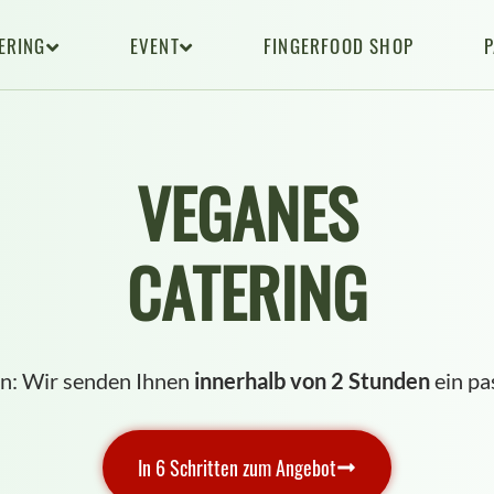
ERING
EVENT
FINGERFOOD SHOP
VEGANES
CATERING
n: Wir senden Ihnen
innerhalb von 2 Stunden
ein pa
In 6 Schritten zum Angebot