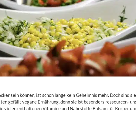
ker sein können, ist schon lange kein Geheimnis mehr. Doch sind sie
ten gefällt vegane Ernährung, denn sie ist besonders ressourcen- un
e vielen enthaltenen Vitamine und Nährstoffe Balsam für Körper un