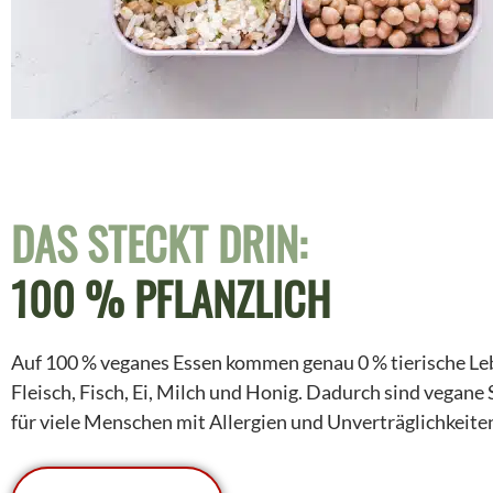
DAS STECKT DRIN:
100 % PFLANZLICH
Auf 100 % veganes Essen kommen genau 0 % tierische Leb
Fleisch, Fisch, Ei, Milch und Honig. Dadurch sind vegane
für viele Menschen mit Allergien und Unverträglichkeite