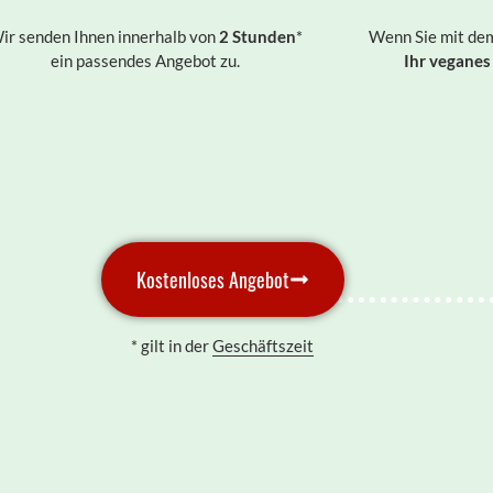
ir senden Ihnen innerhalb von
2
Stunden
*
Wenn Sie mit dem
ein passendes Angebot zu.
Ihr veganes
Kostenloses Angebot
* gilt in der
Geschäftszeit