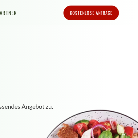
PARTNER
KOSTENLOSE ANFRAGE
ssendes Angebot zu.