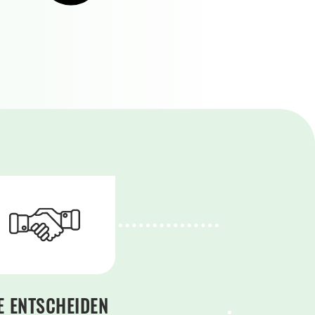
E ENTSCHEIDEN