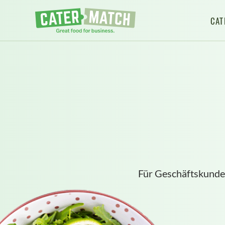
CAT
Für Geschäftskunde