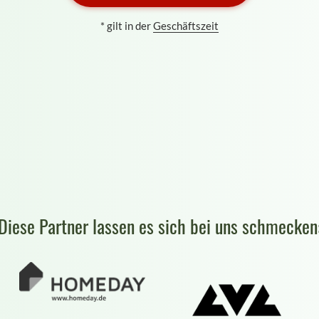
* gilt in der
Geschäftszeit
Diese Partner lassen es sich bei uns schmecken