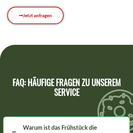
Jetzt anfragen
FAQ: HÄUFIGE FRAGEN ZU UNSEREM
SERVICE
Warum ist das Frühstück die