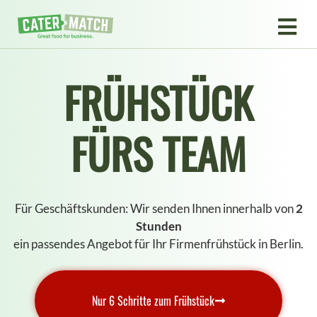
FRÜHSTÜCK
FÜRS TEAM
Für Geschäftskunden: Wir senden Ihnen innerhalb von
2
Stunden
ein passendes Angebot für Ihr Firmenfrühstück in Berlin.
Nur 6 Schritte zum Frühstück