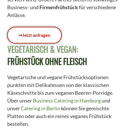
Business- und
Firmenfrühstück
für verschiedene
Anlässe.
Jetzt anfragen
VEGETARISCH & VEGAN:
FRÜHSTÜCK OHNE FLEISCH
Vegetarische und vegane Frühstücksoptionen
punkten mit Delikatessen von der klassischen
Käseschnitte bis zum veganen Beeren-Porridge.
Über unser
Business Catering in Hamburg
und
unser
Catering in Berlin
können Sie gemischte
Platten oder auch ein reines veganes Frühstück
bestellen.