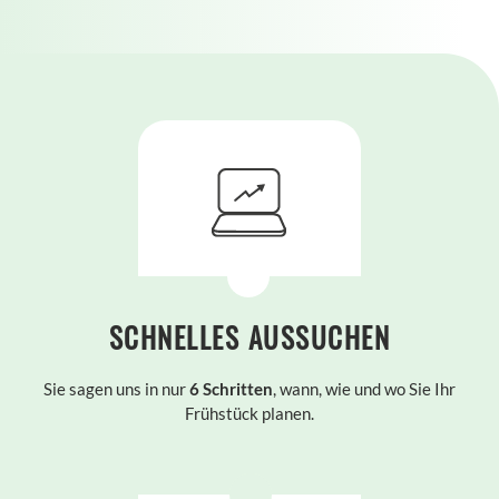
SCHNELLES AUSSUCHEN
Sie sagen uns in nur
6 Schritten
, wann, wie und wo Sie Ihr
Frühstück planen.