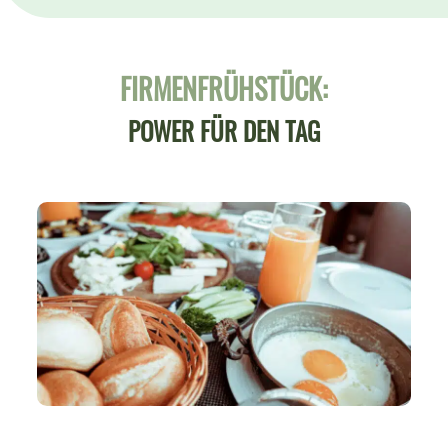
FIRMENFRÜHSTÜCK:
POWER FÜR DEN TAG