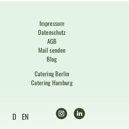
Impressum
Datenschutz
AGB
Mail senden
Blog
Catering Berlin
Catering Hamburg
D
EN