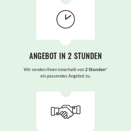
ANGEBOT IN 2 STUNDEN
Wir senden Ihnen innerhalb von
2
Stunden
*
ein passendes Angebot zu.