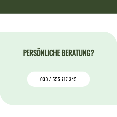
PERSÖNLICHE BERATUNG?
030 / 555 717 345