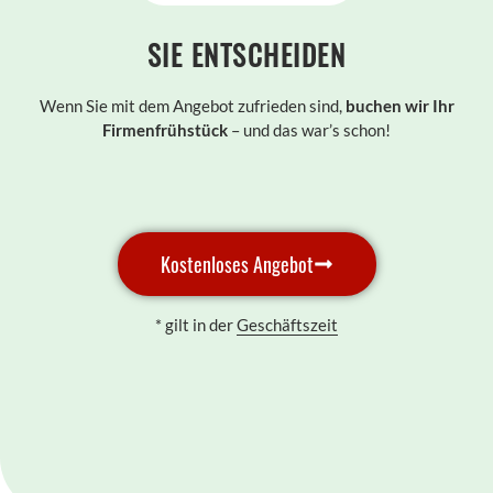
SIE ENTSCHEIDEN
Wenn Sie mit dem Angebot zufrieden sind,
buchen wir Ihr
Firmenfrühstück
– und das war’s schon!
Kostenloses Angebot
* gilt in der
Geschäftszeit