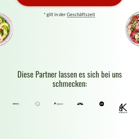
* gilt in der
Geschäftszeit
Diese Partner lassen es sich bei uns
schmecken: