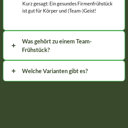
Kurz gesagt: Ein gesundes Firmenfrühstück
ist gut für Körper und (Team-)Geist!
Was gehört zu einem Team-
Frühstück?
Welche Varianten gibt es?