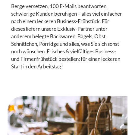
Berge versetzen, 100 E-Mails beantworten,
schwierige Kunden beruhigen – alles viel einfacher
nach einem leckeren Business-Frühstück. Für
dieses liefern unsere Exklusiv-Partner unter
anderem belegte Backwaren, Bagels, Obst,
Schnittchen, Porridge und alles, was Sie sich sonst
noch wünschen. Frisches & vielfältiges Business-
und Firmenfrühstück bestellen: für einen leckeren
Start in den Arbeitstag!