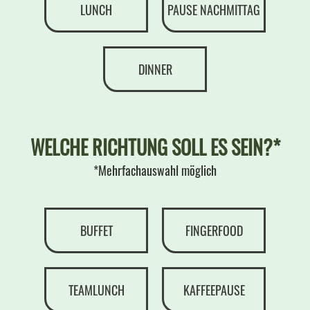
LUNCH
PAUSE NACHMITTAG
DINNER
WELCHE RICHTUNG SOLL ES SEIN?*
*Mehrfachauswahl möglich
BUFFET
FINGERFOOD
TEAMLUNCH
KAFFEEPAUSE