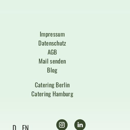
Impressum
Datenschutz
AGB
Mail senden
Blog
Catering Berlin
Catering Hamburg
D
EN